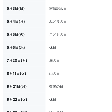
5月3日(日)
憲法記念日
5月4日(月)
みどりの日
5月5日(火)
こどもの日
5月6日(水)
休日
7月20日(月)
海の日
8月11日(火)
山の日
9月21日(月)
敬老の日
9月22日(火)
休日