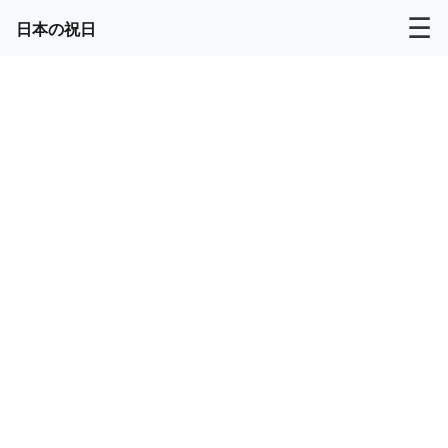
☰
日本の祝日