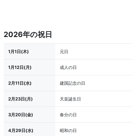
2026年の祝日
1月1日(木)
元日
1月12日(月)
成人の日
2月11日(水)
建国記念の日
2月23日(月)
天皇誕生日
3月20日(金)
春分の日
4月29日(水)
昭和の日