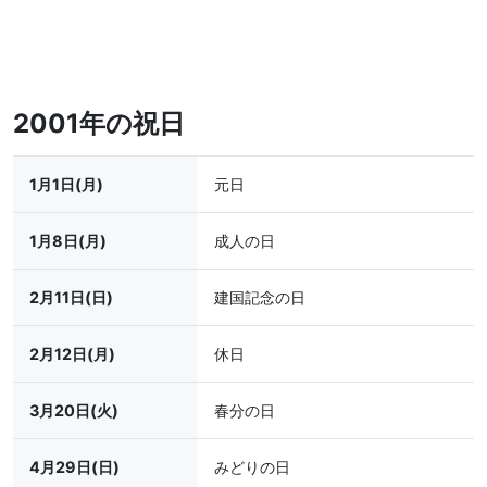
2001年の祝日
1月1日(月)
元日
1月8日(月)
成人の日
2月11日(日)
建国記念の日
2月12日(月)
休日
3月20日(火)
春分の日
4月29日(日)
みどりの日