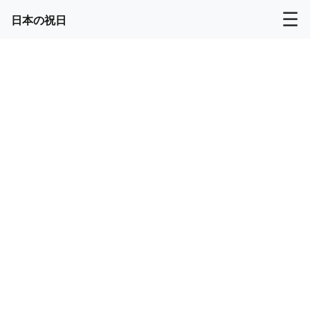
☰
日本の祝日