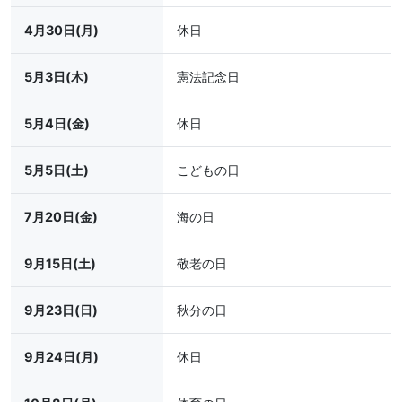
4月30日(月)
休日
5月3日(木)
憲法記念日
5月4日(金)
休日
5月5日(土)
こどもの日
7月20日(金)
海の日
9月15日(土)
敬老の日
9月23日(日)
秋分の日
9月24日(月)
休日