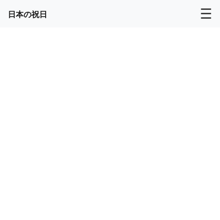
☰
日本の祝日