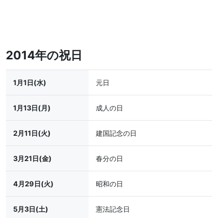
2014年の祝日
1月1日(水)
元日
1月13日(月)
成人の日
2月11日(火)
建国記念の日
3月21日(金)
春分の日
4月29日(火)
昭和の日
5月3日(土)
憲法記念日