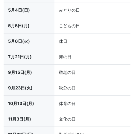
5月4日(日)
みどりの日
5月5日(月)
こどもの日
5月6日(火)
休日
7月21日(月)
海の日
9月15日(月)
敬老の日
9月23日(火)
秋分の日
10月13日(月)
体育の日
11月3日(月)
文化の日