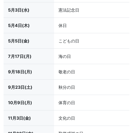
5月3日(水)
憲法記念日
5月4日(木)
休日
5月5日(金)
こどもの日
7月17日(月)
海の日
9月18日(月)
敬老の日
9月23日(土)
秋分の日
10月9日(月)
体育の日
11月3日(金)
文化の日