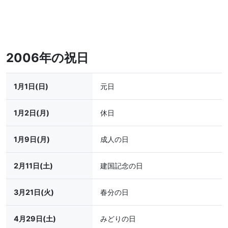
2006年の祝日
1月1日(日)
元日
1月2日(月)
休日
1月9日(月)
成人の日
2月11日(土)
建国記念の日
3月21日(火)
春分の日
4月29日(土)
みどりの日