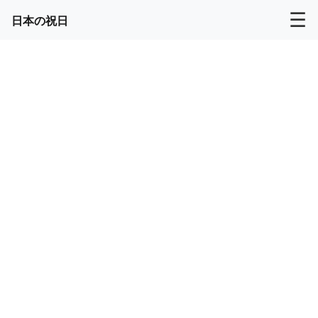
☰
日本の祝日